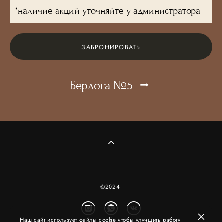
*наличие акций уточняйте у администратора
ЗАБРОНИРОВАТЬ
Берлога №5 ⭢
©2024
Наш сайт использует файлы cookie чтобы улучшить работу