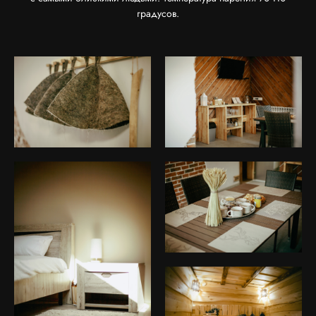
градусов.