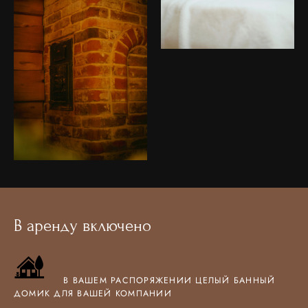
В аренду включено
В ВАШЕМ РАСПОРЯЖЕНИИ ЦЕЛЫЙ БАННЫЙ
ДОМИК ДЛЯ ВАШЕЙ КОМПАНИИ