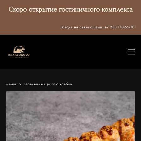
Скоро открытие гостиничного комплекса
Всегда на связи с Вами:
+7 938 170-62-70
меню
>
запеченный ролл с крабом