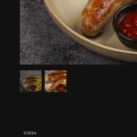
©2024