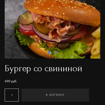
Бургер со свининой
690 pуб.
В КОРЗИНУ